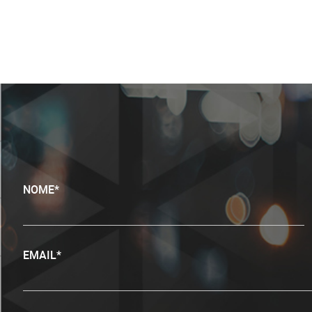
NOME*
EMAIL*