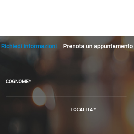
Richiedi informazioni
Prenota un appuntamento
COGNOME*
LOCALITA'*