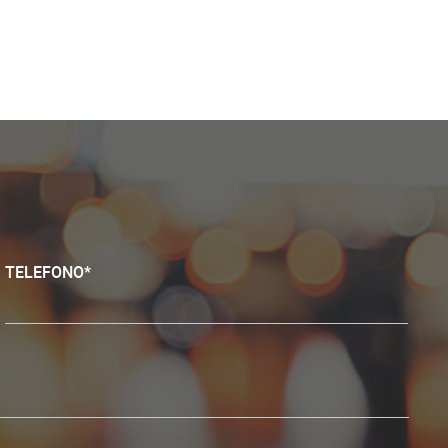
TELEFONO*