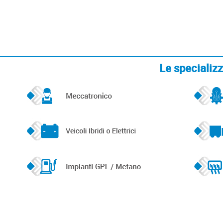
Le specializza