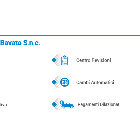
i Bavato S.n.c.