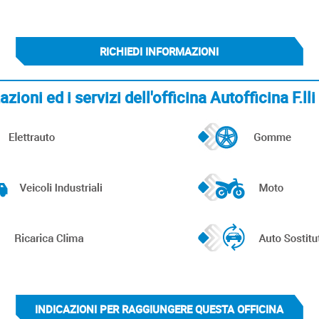
RICHIEDI INFORMAZIONI
zioni ed i servizi dell'officina Autofficina F.ll
INDICAZIONI PER RAGGIUNGERE QUESTA OFFICINA