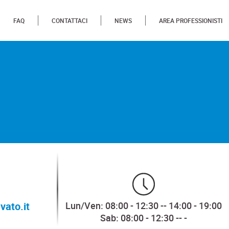
FAQ
CONTATTACI
NEWS
AREA PROFESSIONISTI
vato.it
Lun/Ven: 08:00 - 12:30 -- 14:00 - 19:00
Sab: 08:00 - 12:30 -- -