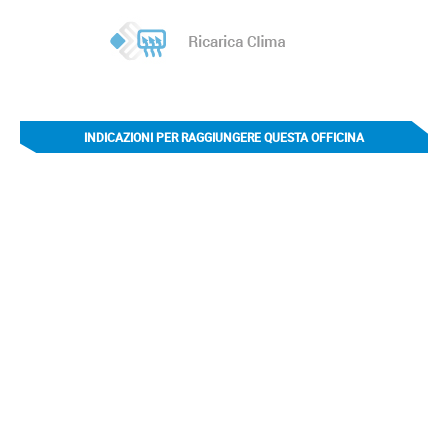
INDICAZIONI PER RAGGIUNGERE QUESTA OFFICINA