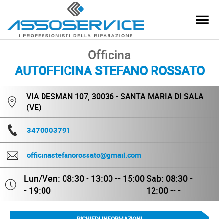
Officina
AUTOFFICINA STEFANO ROSSATO
VIA DESMAN 107, 30036 - SANTA MARIA DI SALA
(VE)
3470003791
officinastefanorossato@gmail.com
Lun/Ven: 08:30 - 13:00 -- 15:00
Sab: 08:30 -
- 19:00
12:00 -- -
RICHIEDI INFORMAZIONI