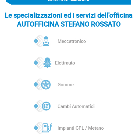
Le specializzazioni ed i servizi dell'officina
AUTOFFICINA STEFANO ROSSATO