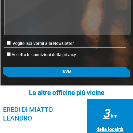
Voglio iscrivermi alla Newsletter
Accetto le condizioni della privacy
Le altre officine più vicine
EREDI DI MIATTO
3
km
LEANDRO
dalla località