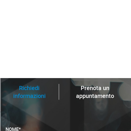
Richiedi
Prenota un
informazioni
appuntamento
NOME*