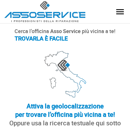
Cerca l’officina
Asso Service
più vicina a te!
TROVARLA È FACILE
Attiva la geolocalizzazione
per trovare l’officina più vicina a te!
Oppure usa la ricerca testuale qui sotto