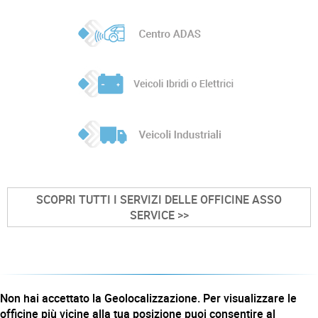
SCOPRI TUTTI I SERVIZI DELLE OFFICINE ASSO
SERVICE >>
Non hai accettato la Geolocalizzazione. Per visualizzare le
officine più vicine alla tua posizione puoi consentire al