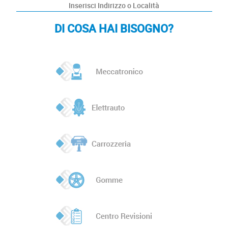
DI COSA HAI BISOGNO?