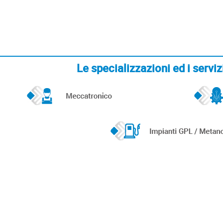
Le specializzazioni ed i ser