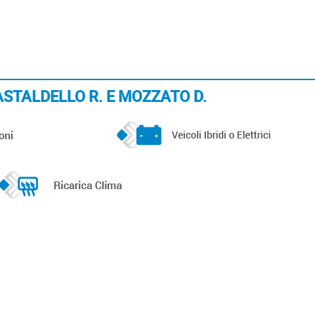
I GASTALDELLO R. E MOZZATO D.