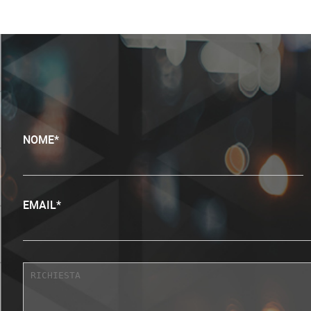
NOME*
EMAIL*