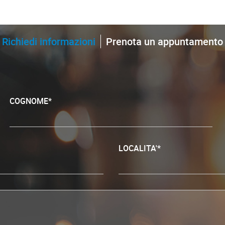
Richiedi informazioni
Prenota un appuntamento
COGNOME*
LOCALITA'*