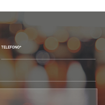
TELEFONO*