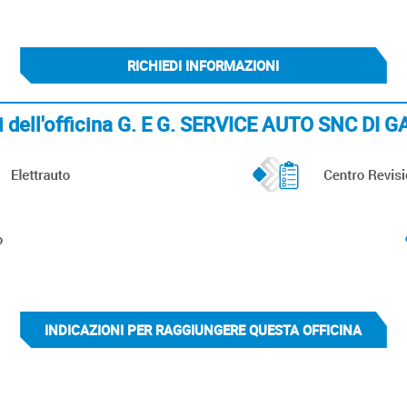
RICHIEDI INFORMAZIONI
vizi dell'officina G. E G. SERVICE AUTO SNC D
INDICAZIONI PER RAGGIUNGERE QUESTA OFFICINA