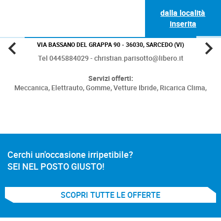
dalla località
inserita
VIA BASSANO DEL GRAPPA 90 - 36030, SARCEDO (VI)
Tel 0445884029 - christian.parisotto@libero.it
Servizi offerti:
Meccanica,
Elettrauto,
Gomme,
Vetture Ibride,
Ricarica Clima,
Cerchi un'occasione irripetibile?
SEI NEL POSTO GIUSTO!
SCOPRI TUTTE LE OFFERTE