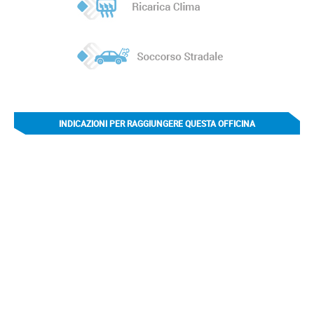
INDICAZIONI PER RAGGIUNGERE QUESTA OFFICINA