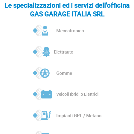
Le specializzazioni ed i servizi dell'officina
GAS GARAGE ITALIA SRL