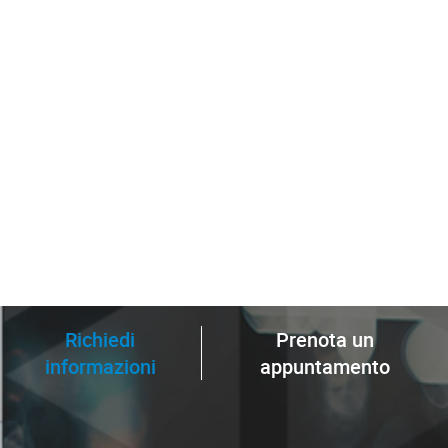
Richiedi
Prenota un
informazioni
appuntamento