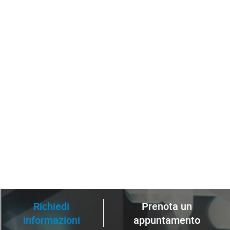
Richiedi
Prenota un
informazioni
appuntamento