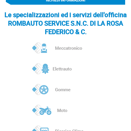
RICHIEDI INFORMAZIONI
Le specializzazioni ed i servizi dell'officina
ROMBAUTO SERVICE S.N.C. DI LA ROSA
FEDERICO & C.