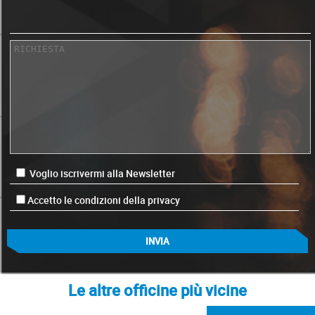
Voglio iscrivermi alla Newsletter
Accetto le condizioni della privacy
Le altre officine più vicine