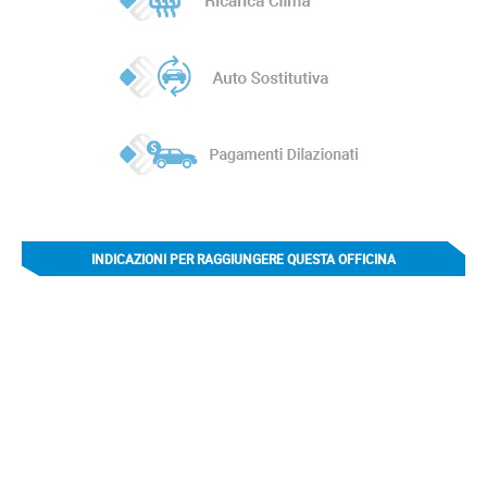
INDICAZIONI PER RAGGIUNGERE QUESTA OFFICINA