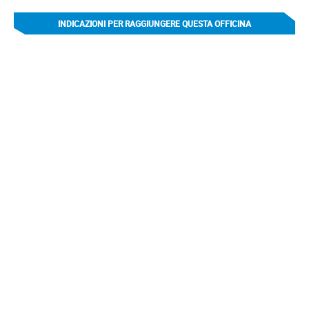
INDICAZIONI PER RAGGIUNGERE QUESTA OFFICINA