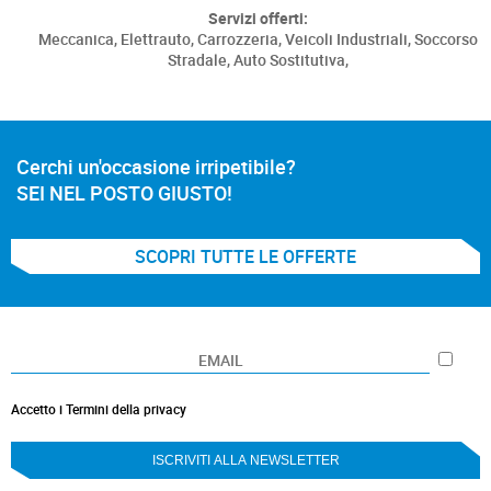
Servizi offerti:
Meccanica,
Elettrauto,
Carrozzeria,
Veicoli Industriali,
Soccorso
Stradale,
Auto Sostitutiva,
Cerchi un'occasione irripetibile?
SEI NEL POSTO GIUSTO!
SCOPRI TUTTE LE OFFERTE
Accetto i Termini della privacy