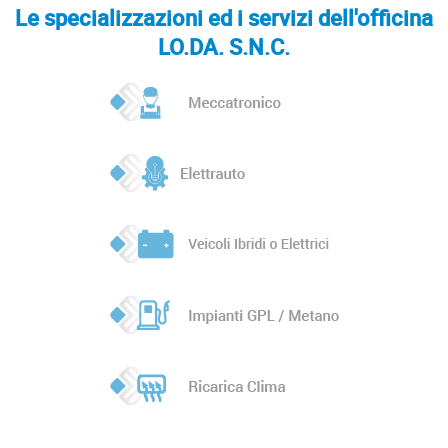
Le specializzazioni ed i servizi dell'officina
LO.DA. S.N.C.