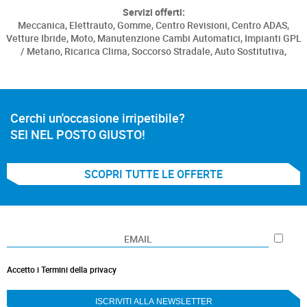
Servizi offerti:
Meccanica,
Elettrauto,
Gomme,
Centro Revisioni,
Centro ADAS,
Vetture Ibride,
Moto,
Manutenzione Cambi Automatici,
Impianti GPL
/ Metano,
Ricarica Clima,
Soccorso Stradale,
Auto Sostitutiva,
Cerchi un'occasione irripetibile?
SEI NEL POSTO GIUSTO!
SCOPRI TUTTE LE OFFERTE
Accetto i Termini della privacy