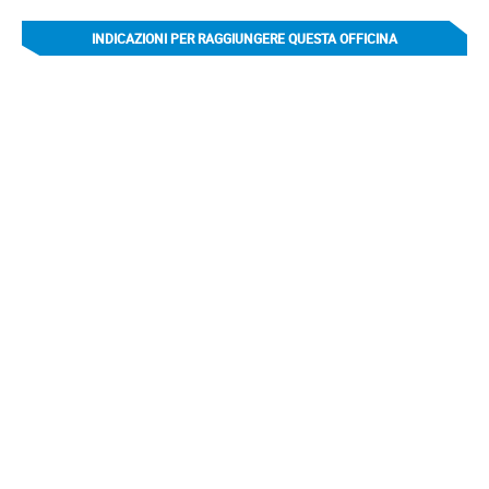
INDICAZIONI PER RAGGIUNGERE QUESTA OFFICINA