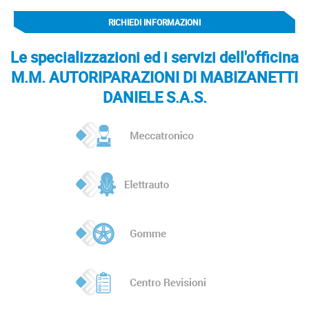
RICHIEDI INFORMAZIONI
Le specializzazioni ed i servizi dell'officina
M.M. AUTORIPARAZIONI DI MABIZANETTI
DANIELE S.A.S.