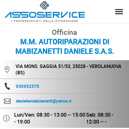
Officina
M.M. AUTORIPARAZIONI DI
MABIZANETTI DANIELE S.A.S.
VIA MONS. GAGGIA 51/53, 25028 - VEROLANUOVA
(BS)
030932570
danielemabizanetti@yahoo.it
Lun/Ven: 08:30 - 13:00 -- 15:00
Sab: 08:30 -
- 19:00
12:00 -- -