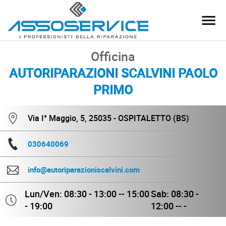
Officina
AUTORIPARAZIONI SCALVINI PAOLO
PRIMO
Via I° Maggio, 5, 25035 - OSPITALETTO (BS)
030640069
info@autoriparazioniscalvini.com
Lun/Ven: 08:30 - 13:00 -- 15:00
Sab: 08:30 -
- 19:00
12:00 -- -