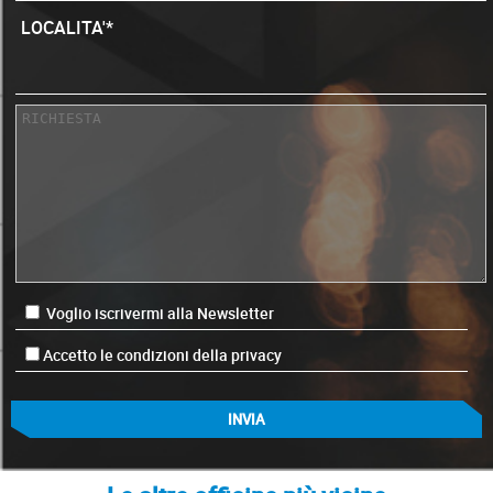
LOCALITA'*
Voglio iscrivermi alla Newsletter
Accetto le condizioni della privacy