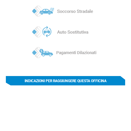
INDICAZIONI PER RAGGIUNGERE QUESTA OFFICINA