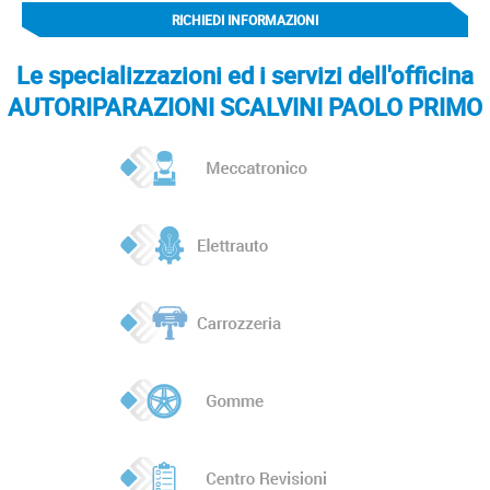
RICHIEDI INFORMAZIONI
Le specializzazioni ed i servizi dell'officina
AUTORIPARAZIONI SCALVINI PAOLO PRIMO