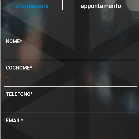
informazioni
appuntamento
NOME*
COGNOME*
TELEFONO*
EMAIL*