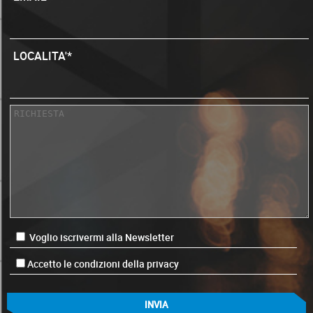
LOCALITA'*
Voglio iscrivermi alla Newsletter
Accetto le condizioni della privacy