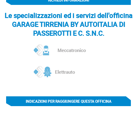
RICHIEDI INFORMAZIONI
Le specializzazioni ed i servizi dell'officina
GARAGE TIRRENIA BY AUTOITALIA DI
PASSEROTTI E C. S.N.C.
INDICAZIONI PER RAGGIUNGERE QUESTA OFFICINA