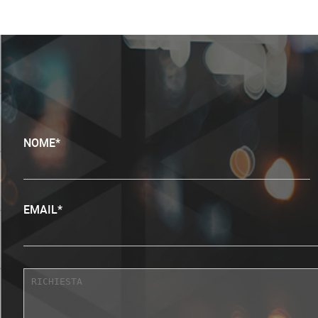
NOME*
EMAIL*