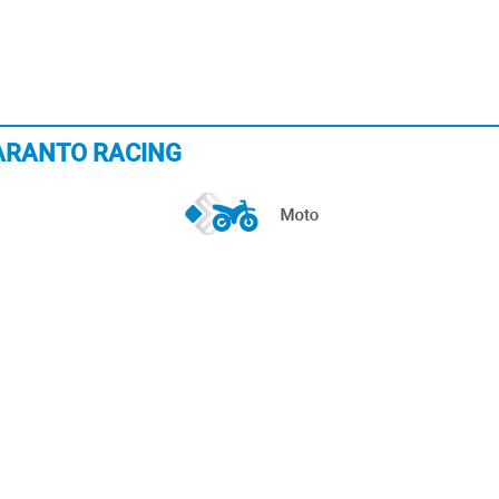
 AMARANTO RACING