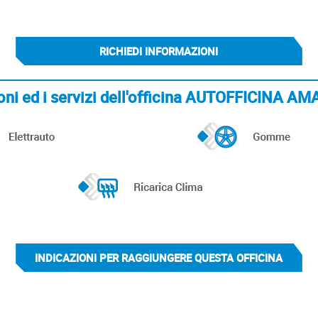
RICHIEDI INFORMAZIONI
ioni ed i servizi dell'officina AUTOFFICINA
INDICAZIONI PER RAGGIUNGERE QUESTA OFFICINA