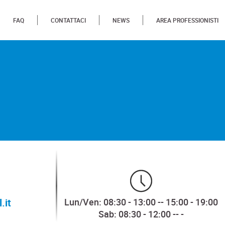
FAQ
CONTATTACI
NEWS
AREA PROFESSIONISTI
.it
Lun/Ven: 08:30 - 13:00 -- 15:00 - 19:00
Sab: 08:30 - 12:00 -- -