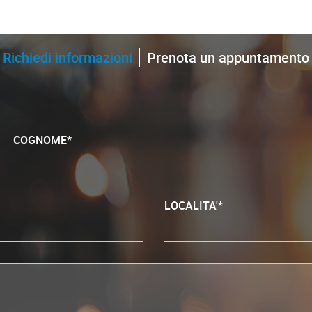
Richiedi informazioni
Prenota un appuntamento
COGNOME*
LOCALITA'*