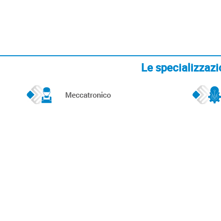
Le specializzaz