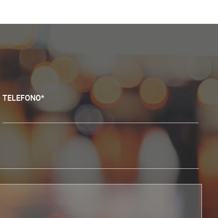
TELEFONO*