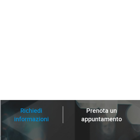
Richiedi
Prenota un
informazioni
appuntamento