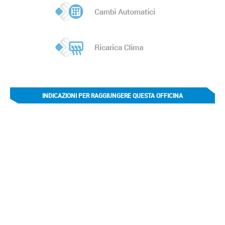
INDICAZIONI PER RAGGIUNGERE QUESTA OFFICINA