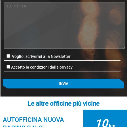
Voglio iscrivermi alla Newsletter
Accetto le condizioni della privacy
Le altre officine più vicine
AUTOFFICINA NUOVA
10
km