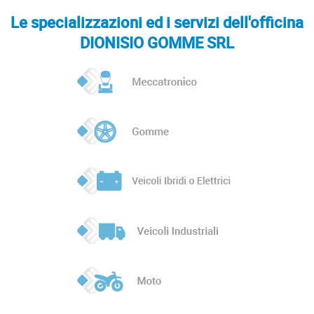
Le specializzazioni ed i servizi dell'officina
DIONISIO GOMME SRL