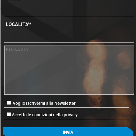
LOCALITA'*
Voglio iscrivermi alla Newsletter
Accetto le condizioni della privacy