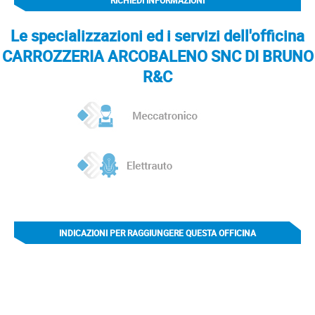
RICHIEDI INFORMAZIONI
Le specializzazioni ed i servizi dell'officina
CARROZZERIA ARCOBALENO SNC DI BRUNO
R&C
INDICAZIONI PER RAGGIUNGERE QUESTA OFFICINA