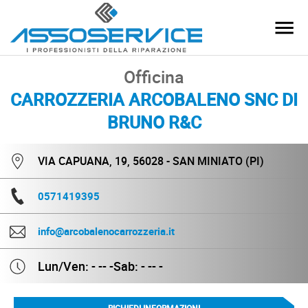
Officina
CARROZZERIA ARCOBALENO SNC DI
BRUNO R&C
VIA CAPUANA, 19, 56028 - SAN MINIATO (PI)
0571419395
info@arcobalenocarrozzeria.it
Lun/Ven: - -- -
Sab: - -- -