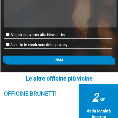
Voglio iscrivermi alla Newsletter
Accetto le condizioni della privacy
Le altre officine più vicine
OFFICINE BRUNETTI
2
km
dalla località
inserita