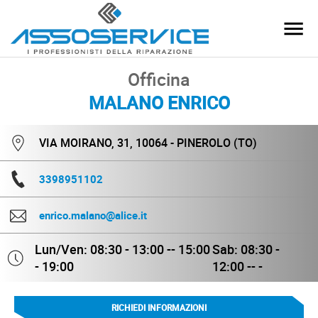
Officina
MALANO ENRICO
VIA MOIRANO, 31, 10064 - PINEROLO (TO)
3398951102
enrico.malano@alice.it
Lun/Ven: 08:30 - 13:00 -- 15:00
Sab: 08:30 -
- 19:00
12:00 -- -
RICHIEDI INFORMAZIONI