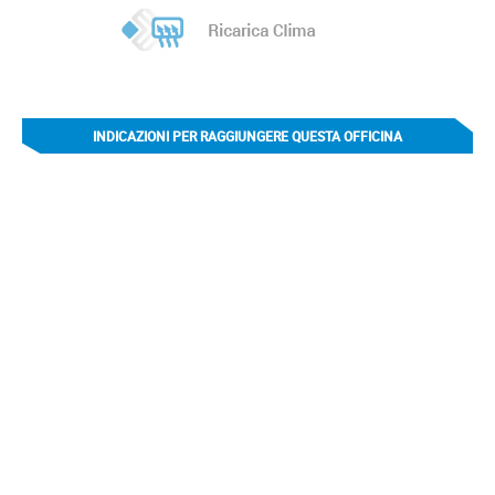
INDICAZIONI PER RAGGIUNGERE QUESTA OFFICINA