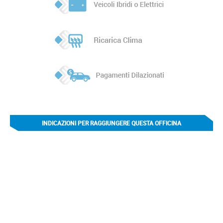
INDICAZIONI PER RAGGIUNGERE QUESTA OFFICINA