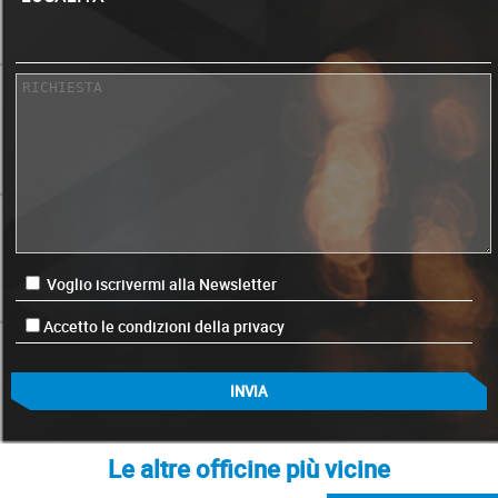
Voglio iscrivermi alla Newsletter
Accetto le condizioni della privacy
Le altre officine più vicine