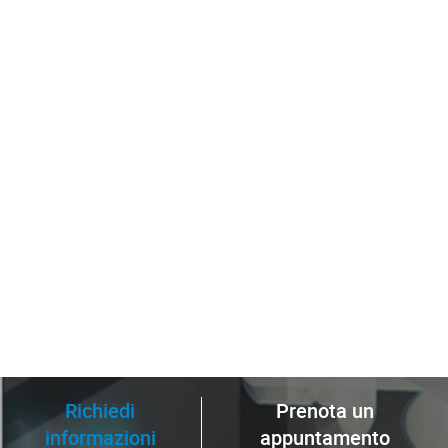
Richiedi
Prenota un
informazioni
appuntamento