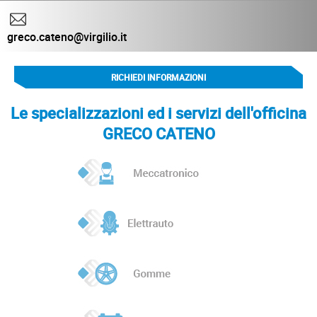
greco.cateno@virgilio.it
RICHIEDI INFORMAZIONI
Le specializzazioni ed i servizi dell'officina
GRECO CATENO