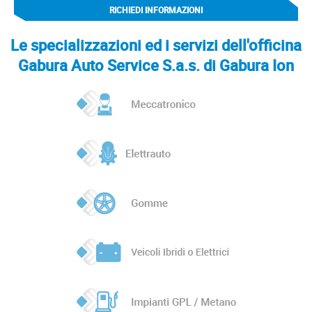
RICHIEDI INFORMAZIONI
Le specializzazioni ed i servizi dell'officina
Gabura Auto Service S.a.s. di Gabura Ion