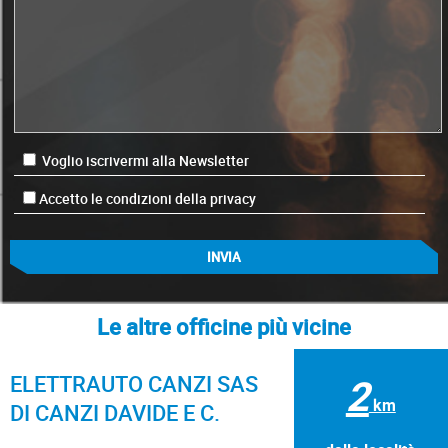
Voglio iscrivermi alla Newsletter
Accetto le condizioni della privacy
Le altre officine più vicine
ELETTRAUTO CANZI SAS
2
km
DI CANZI DAVIDE E C.