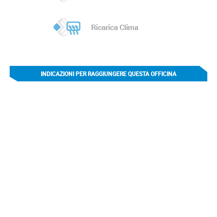
INDICAZIONI PER RAGGIUNGERE QUESTA OFFICINA