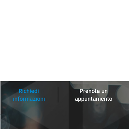
Richiedi
Prenota un
informazioni
appuntamento